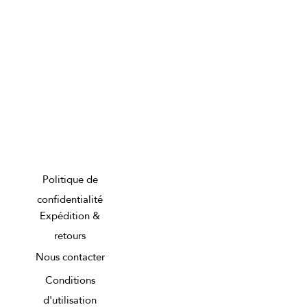
Politique de
confidentialité
Expédition &
retours
Nous contacter
Conditions
d'utilisation