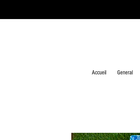
Accueil
General