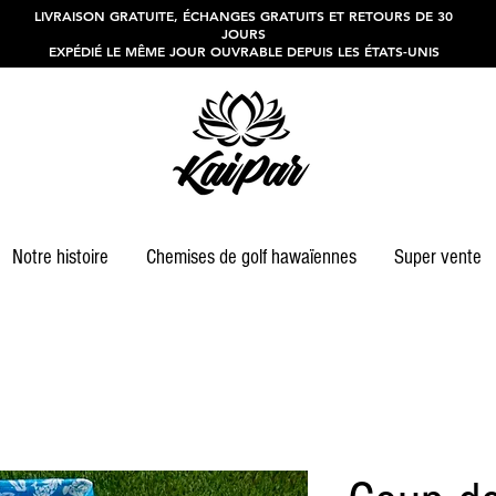
LIVRAISON GRATUITE, ÉCHANGES GRATUITS ET RETOURS DE 30
JOURS
EXPÉDIÉ LE MÊME JOUR OUVRABLE DEPUIS LES ÉTATS-UNIS
Notre histoire
Chemises de golf hawaïennes
Super vente