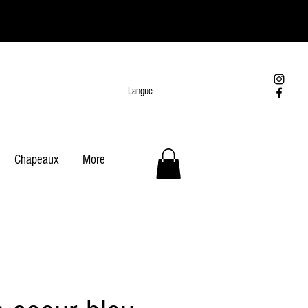
Langue
Chapeaux
More