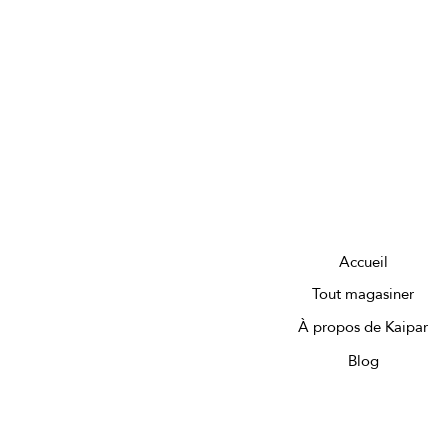
Accueil
Tout magasiner
À propos de Kaipar
Blog