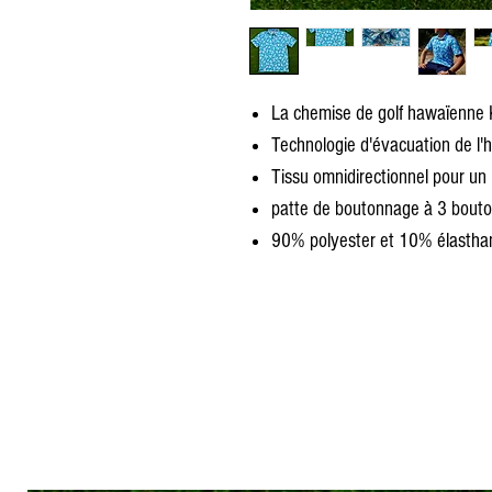
La chemise de golf hawaïenne 
Technologie d'évacuation de l'h
Tissu omnidirectionnel pour un
patte de boutonnage à 3 bout
90% polyester et 10% élastha