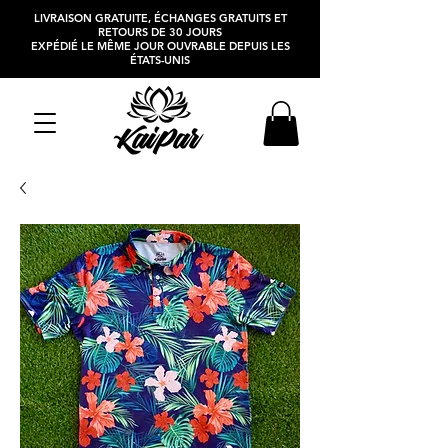
LIVRAISON GRATUITE, ÉCHANGES GRATUITS ET
RETOURS DE 30 JOURS
EXPÉDIÉ LE MÊME JOUR OUVRABLE DEPUIS LES
ÉTATS-UNIS