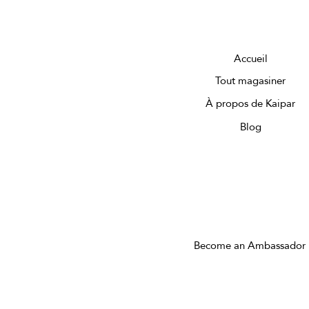
Accueil
Tout magasiner
À propos de Kaipar
Blog
Become an Ambassador