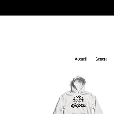
Accueil
General