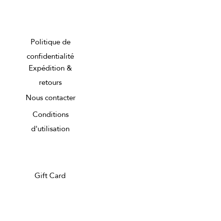
Politique de
confidentialité
Expédition &
retours
Nous contacter
Conditions
d'utilisation
Gift Card