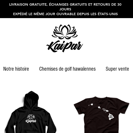
LIVRAISON GRATUITE, ÉCHANGES GRATUITS ET RETOURS DE 30
JOURS
EXPÉDIÉ LE MÊME JOUR OUVRABLE DEPUIS LES ÉTATS-UNIS
Notre histoire
Chemises de golf hawaïennes
Super vente