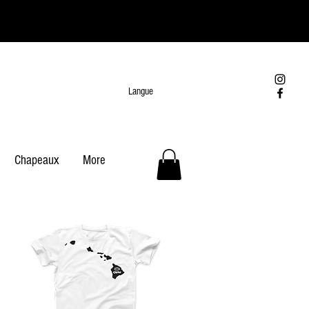
Langue
Chapeaux
More